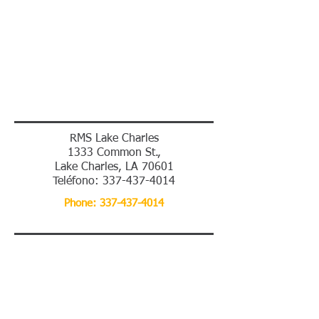
RMS Lake Charles
1333 Common St.,
Lake Charles, LA 70601
Teléfono:
337-437-4014
Phone: 337-437-4014