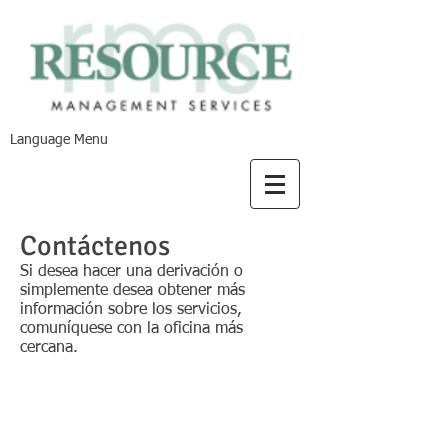
Language Menu
Contáctenos
Si desea hacer una derivación o
simplemente desea obtener más
información sobre los servicios,
comuníquese con la oficina más
cercana.