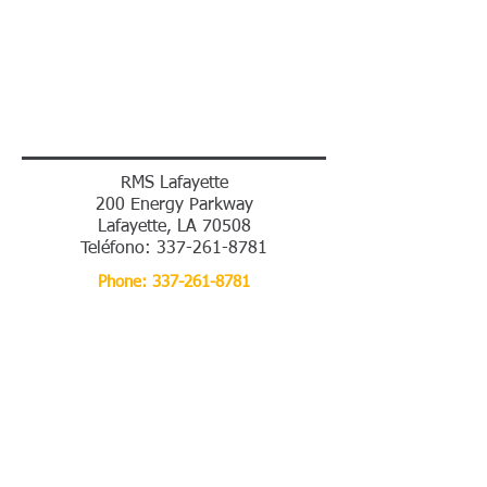
RMS Lafayette
200 Energy Parkway
Lafayette, LA 70508
Teléfono:
337-261-8781
Phone: 337-261-8781